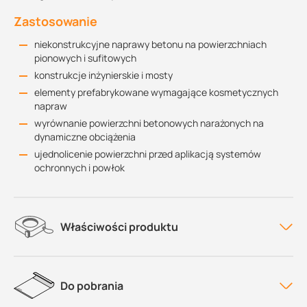
Zastosowanie
niekonstrukcyjne naprawy betonu na powierzchniach
pionowych i sufitowych
konstrukcje inżynierskie i mosty
elementy prefabrykowane wymagające kosmetycznych
napraw
wyrównanie powierzchni betonowych narażonych na
dynamiczne obciążenia
ujednolicenie powierzchni przed aplikacją systemów
ochronnych i powłok
Właściwości produktu
Do pobrania