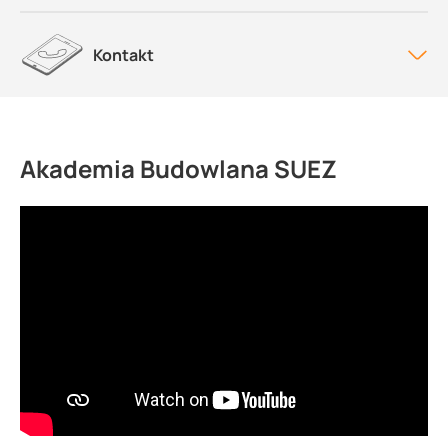
Kontakt
Akademia Budowlana SUEZ