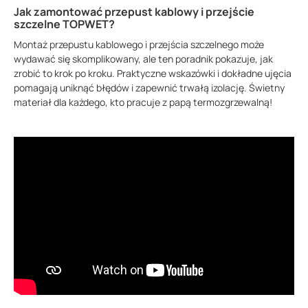
Jak zamontować przepust kablowy i przejście
szczelne TOPWET?
Montaż przepustu kablowego i przejścia szczelnego może
wydawać się skomplikowany, ale ten poradnik pokazuje, jak
zrobić to krok po kroku. Praktyczne wskazówki i dokładne ujęcia
pomagają uniknąć błędów i zapewnić trwałą izolację. Świetny
materiał dla każdego, kto pracuje z papą termozgrzewalną!