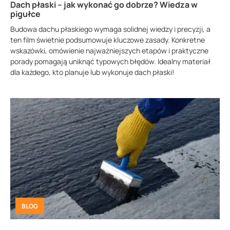
Dach płaski – jak wykonać go dobrze? Wiedza w
pigułce
Budowa dachu płaskiego wymaga solidnej wiedzy i precyzji, a
ten film świetnie podsumowuje kluczowe zasady. Konkretne
wskazówki, omówienie najważniejszych etapów i praktyczne
porady pomagają uniknąć typowych błędów. Idealny materiał
dla każdego, kto planuje lub wykonuje dach płaski!
BLOG