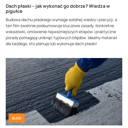
Dach płaski – jak wykonać go dobrze? Wiedza w
pigułce
Budowa dachu płaskiego wymaga solidnej wiedzy i precyzji, a
ten film świetnie podsumowuje kluczowe zasady. Konkretne
wskazówki, omówienie najważniejszych etapów i praktyczne
porady pomagają uniknąć typowych błędów. Idealny materiał
dla każdego, kto planuje lub wykonuje dach płaski!
BLOG