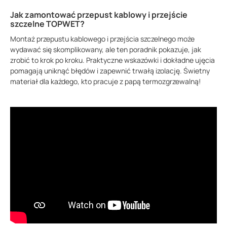
Jak zamontować przepust kablowy i przejście
szczelne TOPWET?
Montaż przepustu kablowego i przejścia szczelnego może
wydawać się skomplikowany, ale ten poradnik pokazuje, jak
zrobić to krok po kroku. Praktyczne wskazówki i dokładne ujęcia
pomagają uniknąć błędów i zapewnić trwałą izolację. Świetny
materiał dla każdego, kto pracuje z papą termozgrzewalną!