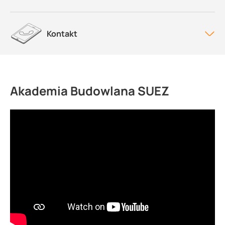
Kontakt
Akademia Budowlana SUEZ