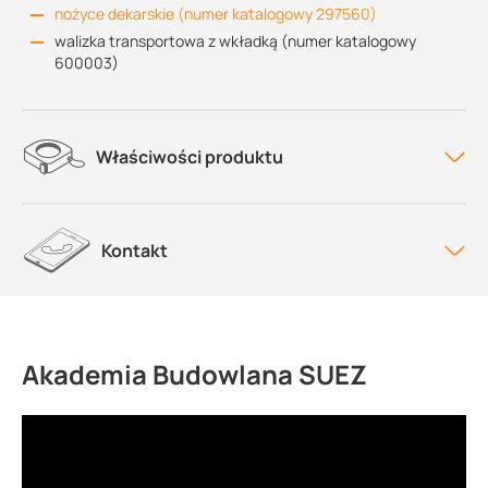
nożyce dekarskie (numer katalogowy 297560)
walizka transportowa z wkładką (numer katalogowy
600003)
Właściwości produktu
Kontakt
Akademia Budowlana SUEZ