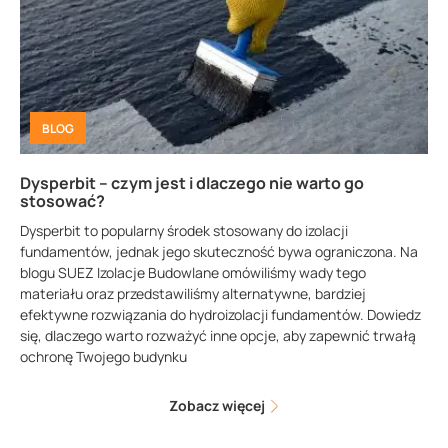
BLOG
Dysperbit – czym jest i dlaczego nie warto go
stosować?
Dysperbit to popularny środek stosowany do izolacji
fundamentów, jednak jego skuteczność bywa ograniczona. Na
blogu SUEZ Izolacje Budowlane omówiliśmy wady tego
materiału oraz przedstawiliśmy alternatywne, bardziej
efektywne rozwiązania do hydroizolacji fundamentów. Dowiedz
się, dlaczego warto rozważyć inne opcje, aby zapewnić trwałą
ochronę Twojego budynku
Zobacz więcej