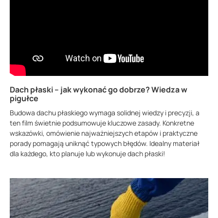
Dach płaski – jak wykonać go dobrze? Wiedza w
pigułce
Budowa dachu płaskiego wymaga solidnej wiedzy i precyzji, a
ten film świetnie podsumowuje kluczowe zasady. Konkretne
wskazówki, omówienie najważniejszych etapów i praktyczne
porady pomagają uniknąć typowych błędów. Idealny materiał
dla każdego, kto planuje lub wykonuje dach płaski!