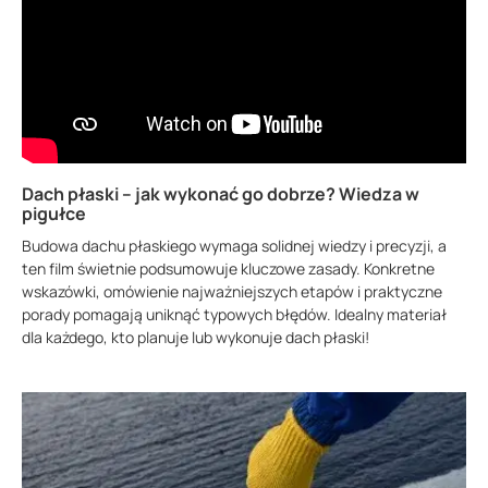
Dach płaski – jak wykonać go dobrze? Wiedza w
pigułce
Budowa dachu płaskiego wymaga solidnej wiedzy i precyzji, a
ten film świetnie podsumowuje kluczowe zasady. Konkretne
wskazówki, omówienie najważniejszych etapów i praktyczne
porady pomagają uniknąć typowych błędów. Idealny materiał
dla każdego, kto planuje lub wykonuje dach płaski!