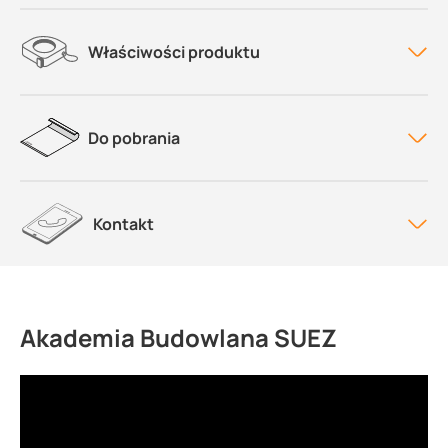
Właściwości produktu
Do pobrania
Kontakt
Akademia Budowlana SUEZ