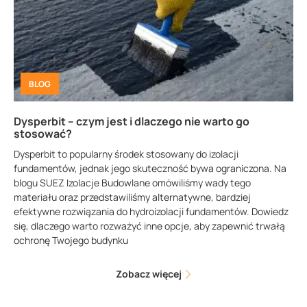
BLOG
Dysperbit – czym jest i dlaczego nie warto go
stosować?
Dysperbit to popularny środek stosowany do izolacji
fundamentów, jednak jego skuteczność bywa ograniczona. Na
blogu SUEZ Izolacje Budowlane omówiliśmy wady tego
materiału oraz przedstawiliśmy alternatywne, bardziej
efektywne rozwiązania do hydroizolacji fundamentów. Dowiedz
się, dlaczego warto rozważyć inne opcje, aby zapewnić trwałą
ochronę Twojego budynku
Zobacz więcej