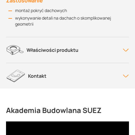
Zastosowanie
montaż pokryć dachowych
wykonywanie detali na dachach o skomplikowanej
geometrii
Właściwości produktu
Kontakt
Akademia Budowlana SUEZ