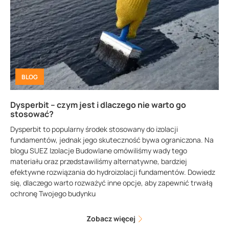
BLOG
Dysperbit – czym jest i dlaczego nie warto go
stosować?
Dysperbit to popularny środek stosowany do izolacji
fundamentów, jednak jego skuteczność bywa ograniczona. Na
blogu SUEZ Izolacje Budowlane omówiliśmy wady tego
materiału oraz przedstawiliśmy alternatywne, bardziej
efektywne rozwiązania do hydroizolacji fundamentów. Dowiedz
się, dlaczego warto rozważyć inne opcje, aby zapewnić trwałą
ochronę Twojego budynku
Zobacz więcej