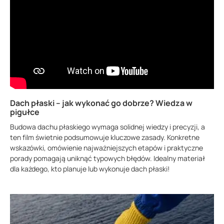
Dach płaski – jak wykonać go dobrze? Wiedza w
pigułce
Budowa dachu płaskiego wymaga solidnej wiedzy i precyzji, a
ten film świetnie podsumowuje kluczowe zasady. Konkretne
wskazówki, omówienie najważniejszych etapów i praktyczne
porady pomagają uniknąć typowych błędów. Idealny materiał
dla każdego, kto planuje lub wykonuje dach płaski!