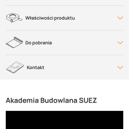
Właściwości produktu
Do pobrania
Kontakt
Akademia Budowlana SUEZ