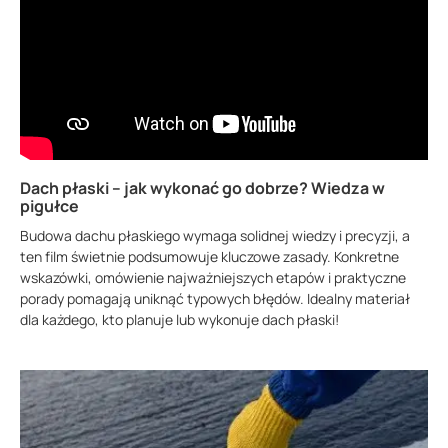
Dach płaski – jak wykonać go dobrze? Wiedza w
pigułce
Budowa dachu płaskiego wymaga solidnej wiedzy i precyzji, a
ten film świetnie podsumowuje kluczowe zasady. Konkretne
wskazówki, omówienie najważniejszych etapów i praktyczne
porady pomagają uniknąć typowych błędów. Idealny materiał
dla każdego, kto planuje lub wykonuje dach płaski!