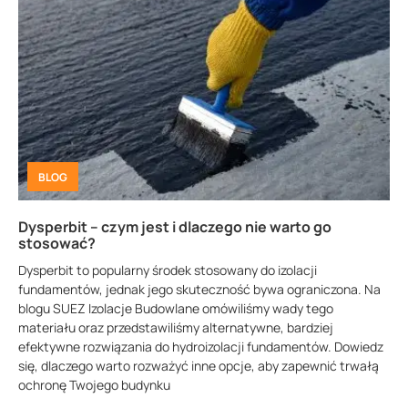
BLOG
Dysperbit – czym jest i dlaczego nie warto go
stosować?
Dysperbit to popularny środek stosowany do izolacji
fundamentów, jednak jego skuteczność bywa ograniczona. Na
blogu SUEZ Izolacje Budowlane omówiliśmy wady tego
materiału oraz przedstawiliśmy alternatywne, bardziej
efektywne rozwiązania do hydroizolacji fundamentów. Dowiedz
się, dlaczego warto rozważyć inne opcje, aby zapewnić trwałą
ochronę Twojego budynku