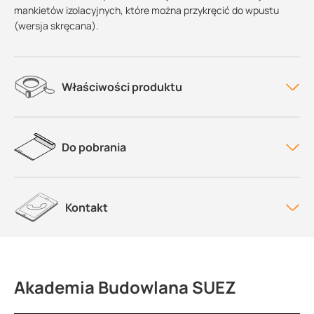
mankietów izolacyjnych, które można przykręcić do wpustu
(wersja skręcana).
Właściwości produktu
Do pobrania
Kontakt
Akademia Budowlana SUEZ