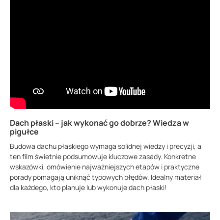
Dach płaski – jak wykonać go dobrze? Wiedza w
pigułce
Budowa dachu płaskiego wymaga solidnej wiedzy i precyzji, a
ten film świetnie podsumowuje kluczowe zasady. Konkretne
wskazówki, omówienie najważniejszych etapów i praktyczne
porady pomagają uniknąć typowych błędów. Idealny materiał
dla każdego, kto planuje lub wykonuje dach płaski!