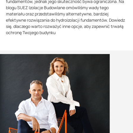
fundamentów, jednak jego skuteczność bywa ograniczona. Na
blogu SUEZ Izolacje Budowlane omówiliśmy wady tego
materiału oraz przedstawiliśmy alternatywne, bardziej
efektywne rozwiązania do hydroizolacji fundamentów. Dowiedz
się, dlaczego warto rozważyć inne opcje, aby zapewnić trwałą
ochronę Twojego budynku