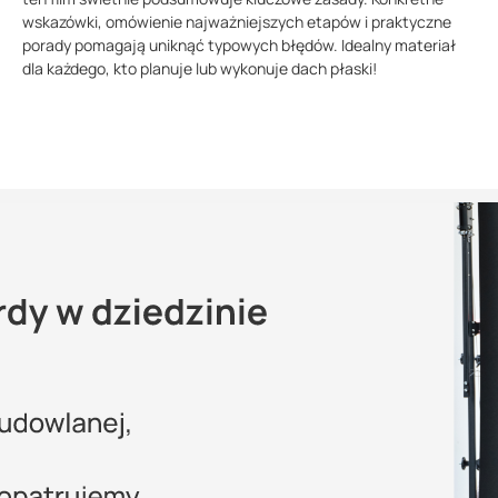
wskazówki, omówienie najważniejszych etapów i praktyczne
porady pomagają uniknąć typowych błędów. Idealny materiał
dla każdego, kto planuje lub wykonuje dach płaski!