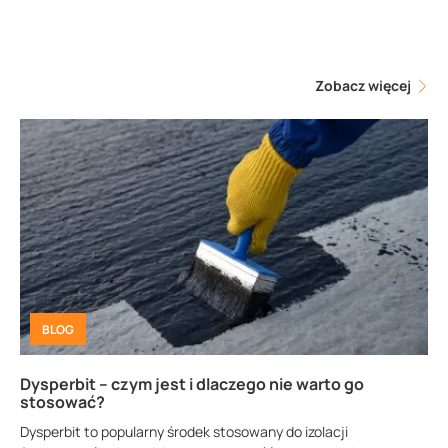
Zobacz więcej
BLOG
Dysperbit – czym jest i dlaczego nie warto go
stosować?
Dysperbit to popularny środek stosowany do izolacji