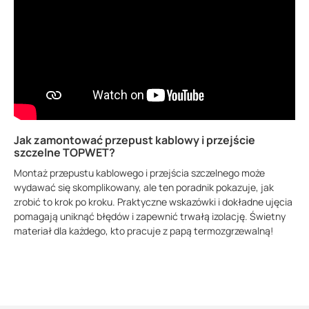
Jak zamontować przepust kablowy i przejście
szczelne TOPWET?
Montaż przepustu kablowego i przejścia szczelnego może
wydawać się skomplikowany, ale ten poradnik pokazuje, jak
zrobić to krok po kroku. Praktyczne wskazówki i dokładne ujęcia
pomagają uniknąć błędów i zapewnić trwałą izolację. Świetny
materiał dla każdego, kto pracuje z papą termozgrzewalną!