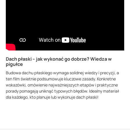
Dach płaski – jak wykonać go dobrze? Wiedza w
pigułce
Budowa dachu płaskiego wymaga solidnej wiedzy i precyzji, a
ten film świetnie podsumowuje kluczowe zasady. Konkretne
wskazówki, omówienie najważniejszych etapów i praktyczne
porady pomagają uniknąć typowych błędów. Idealny materiał
dla każdego, kto planuje lub wykonuje dach płaski!