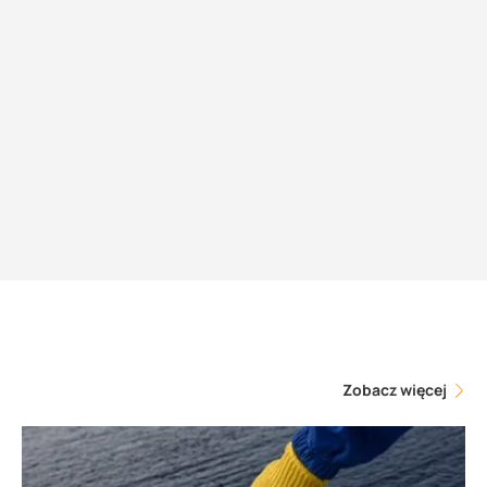
Zobacz więcej