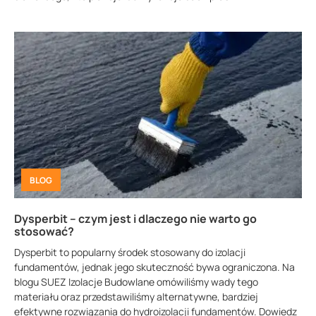
BLOG
Dysperbit – czym jest i dlaczego nie warto go
stosować?
Dysperbit to popularny środek stosowany do izolacji
fundamentów, jednak jego skuteczność bywa ograniczona. Na
blogu SUEZ Izolacje Budowlane omówiliśmy wady tego
materiału oraz przedstawiliśmy alternatywne, bardziej
efektywne rozwiązania do hydroizolacji fundamentów. Dowiedz