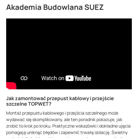
Akademia Budowlana SUEZ
Jak zamontować przepust kablowy i przejście
szczelne TOPWET?
Montaż przepustu kablowego i przejścia szczelnego może
wydawać się skomplikowany, ale ten poradnik pokazuje, jak
zrobić to krok po kroku. Praktyczne wskazówki i dokładne ujęcia
pomagają uniknąć błędów i zapewnić trwałą izolację. Świetny