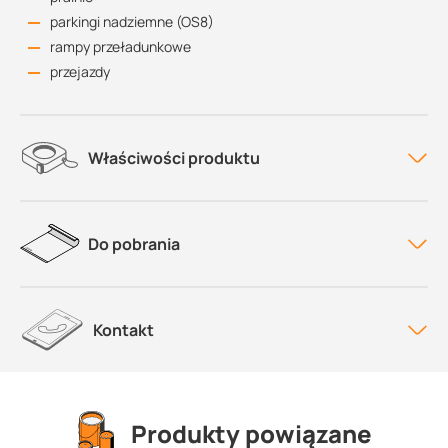
parkingi nadziemne (OS8)
rampy przeładunkowe
przejazdy
Właściwości produktu
Do pobrania
Kontakt
Produkty powiązane