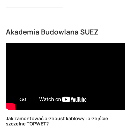
Akademia Budowlana SUEZ
Jak zamontować przepust kablowy i przejście
szczelne TOPWET?