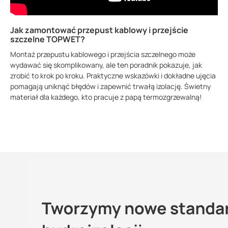
Jak zamontować przepust kablowy i przejście
szczelne TOPWET?
Montaż przepustu kablowego i przejścia szczelnego może
wydawać się skomplikowany, ale ten poradnik pokazuje, jak
zrobić to krok po kroku. Praktyczne wskazówki i dokładne ujęcia
pomagają uniknąć błędów i zapewnić trwałą izolację. Świetny
materiał dla każdego, kto pracuje z papą termozgrzewalną!