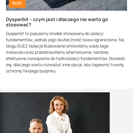
BLOG
Dysperbit – czym jest i dlaczego nie warto go
stosować?
Dysperbit to popularny środek stosowany do izolacji
fundamentów, jednak jego skuteczność bywa ograniczona. Na
blogu SUEZ Izolacje Budowlane omówiliśmy wady tego
materiału oraz przedstawiliśmy alternatywne, bardziej
efektywne rozwiązania do hydroizolacji fundamentów. Dowiedz
się, dlaczego warto rozważyć inne opcje, aby zapewnić trwałą
ochronę Twojego budynku