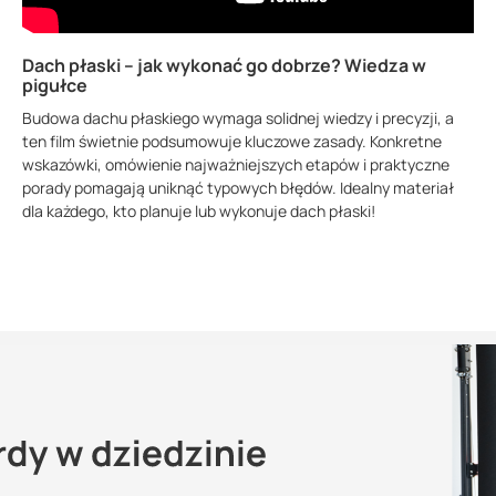
Dach płaski – jak wykonać go dobrze? Wiedza w
pigułce
Budowa dachu płaskiego wymaga solidnej wiedzy i precyzji, a
ten film świetnie podsumowuje kluczowe zasady. Konkretne
wskazówki, omówienie najważniejszych etapów i praktyczne
porady pomagają uniknąć typowych błędów. Idealny materiał
dla każdego, kto planuje lub wykonuje dach płaski!