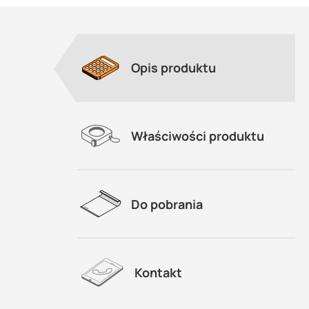
Opis produktu
Właściwości produktu
Do pobrania
Kontakt