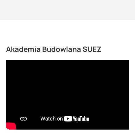
Akademia Budowlana SUEZ