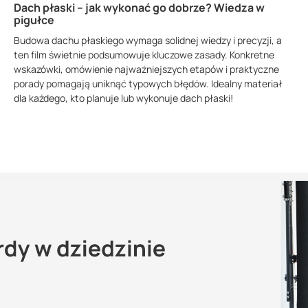
Dach płaski – jak wykonać go dobrze? Wiedza w
pigułce
Budowa dachu płaskiego wymaga solidnej wiedzy i precyzji, a
ten film świetnie podsumowuje kluczowe zasady. Konkretne
wskazówki, omówienie najważniejszych etapów i praktyczne
porady pomagają uniknąć typowych błędów. Idealny materiał
dla każdego, kto planuje lub wykonuje dach płaski!