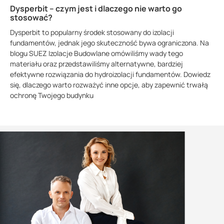
Dysperbit – czym jest i dlaczego nie warto go
stosować?
Dysperbit to popularny środek stosowany do izolacji
fundamentów, jednak jego skuteczność bywa ograniczona. Na
blogu SUEZ Izolacje Budowlane omówiliśmy wady tego
materiału oraz przedstawiliśmy alternatywne, bardziej
efektywne rozwiązania do hydroizolacji fundamentów. Dowiedz
się, dlaczego warto rozważyć inne opcje, aby zapewnić trwałą
ochronę Twojego budynku