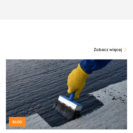
Zobacz więcej
BLOG