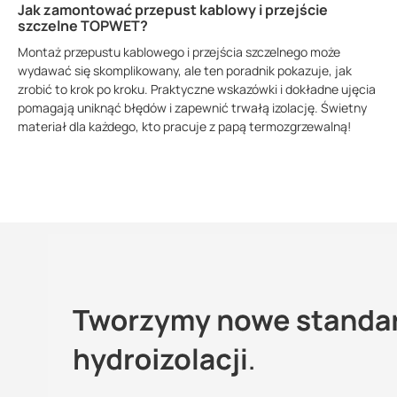
Jak zamontować przepust kablowy i przejście
szczelne TOPWET?
Montaż przepustu kablowego i przejścia szczelnego może
wydawać się skomplikowany, ale ten poradnik pokazuje, jak
zrobić to krok po kroku. Praktyczne wskazówki i dokładne ujęcia
pomagają uniknąć błędów i zapewnić trwałą izolację. Świetny
materiał dla każdego, kto pracuje z papą termozgrzewalną!