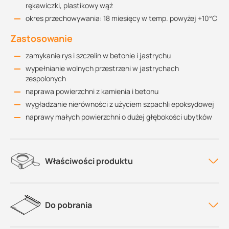
rękawiczki, plastikowy wąż
okres przechowywania: 18 miesięcy w temp. powyżej +10°C
Zastosowanie
zamykanie rys i szczelin w betonie i jastrychu
wypełnianie wolnych przestrzeni w jastrychach
zespolonych
naprawa powierzchni z kamienia i betonu
wygładzanie nierówności z użyciem szpachli epoksydowej
naprawy małych powierzchni o dużej głębokości ubytków
Właściwości produktu
Do pobrania