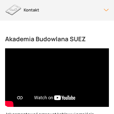
Kontakt
Akademia Budowlana SUEZ