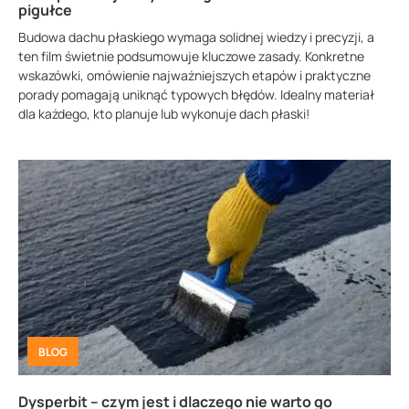
pigułce
Budowa dachu płaskiego wymaga solidnej wiedzy i precyzji, a
ten film świetnie podsumowuje kluczowe zasady. Konkretne
wskazówki, omówienie najważniejszych etapów i praktyczne
porady pomagają uniknąć typowych błędów. Idealny materiał
dla każdego, kto planuje lub wykonuje dach płaski!
BLOG
Dysperbit – czym jest i dlaczego nie warto go