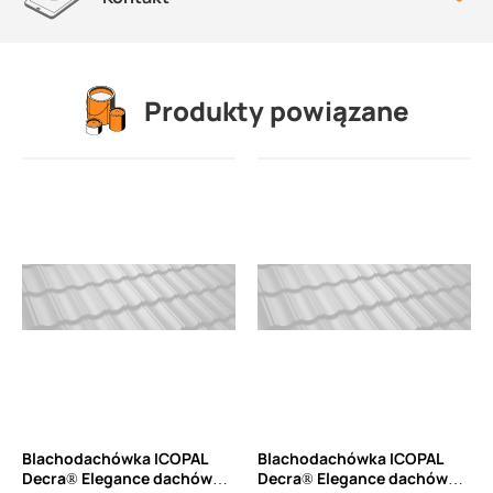
Produkty powiązane
Blachodachówka ICOPAL
Blachodachówka ICOPAL
Decra® Elegance dachówka
Decra® Elegance dachówka