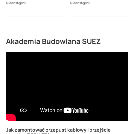
Niedostępny
Niedostępny
Akademia Budowlana SUEZ
Jak zamontować przepust kablowy i przejście