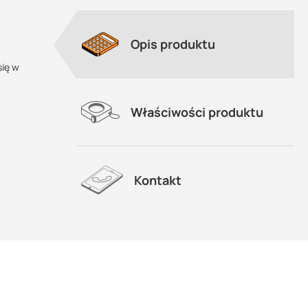
Opis produktu
się w
Właściwości produktu
Kontakt