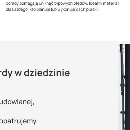
porady pomagają uniknąć typowych błędów. Idealny materiał
dla każdego, kto planuje lub wykonuje dach płaski!