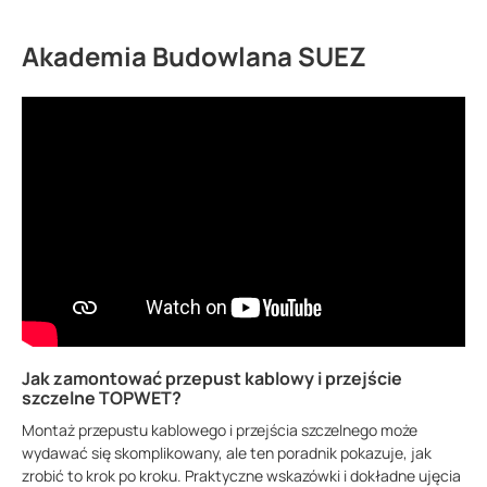
Akademia Budowlana SUEZ
Jak zamontować przepust kablowy i przejście
szczelne TOPWET?
Montaż przepustu kablowego i przejścia szczelnego może
wydawać się skomplikowany, ale ten poradnik pokazuje, jak
zrobić to krok po kroku. Praktyczne wskazówki i dokładne ujęcia