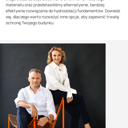
materiału oraz przedstawiliśmy alternatywne, bardziej
efektywne rozwiązania do hydroizolacji fundamentów. Dowiedz
się, dlaczego warto rozważyć inne opcje, aby zapewnić trwałą
ochronę Twojego budynku