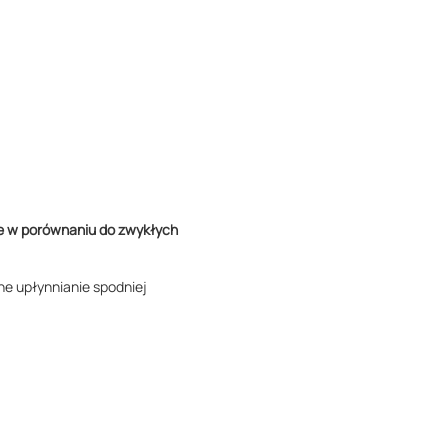
 w porównaniu do zwykłych
ne upłynnianie spodniej