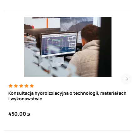
Konsultacja hydroizolacyjna o technologii, materiałach
i wykonawstwie
450,00
zł