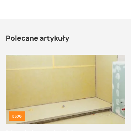
Polecane artykuły
BLOG