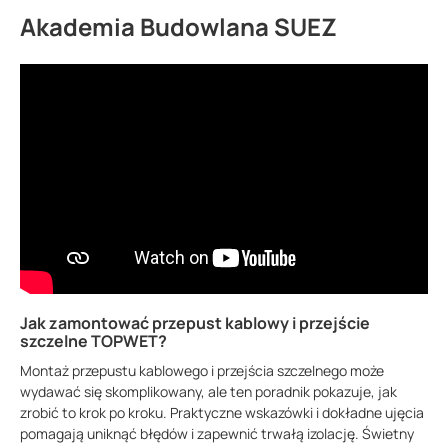
Akademia Budowlana SUEZ
Jak zamontować przepust kablowy i przejście
szczelne TOPWET?
Montaż przepustu kablowego i przejścia szczelnego może
wydawać się skomplikowany, ale ten poradnik pokazuje, jak
zrobić to krok po kroku. Praktyczne wskazówki i dokładne ujęcia
pomagają uniknąć błędów i zapewnić trwałą izolację. Świetny