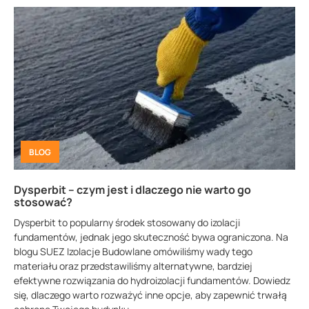
BLOG
Dysperbit – czym jest i dlaczego nie warto go
stosować?
Dysperbit to popularny środek stosowany do izolacji
fundamentów, jednak jego skuteczność bywa ograniczona. Na
blogu SUEZ Izolacje Budowlane omówiliśmy wady tego
materiału oraz przedstawiliśmy alternatywne, bardziej
efektywne rozwiązania do hydroizolacji fundamentów. Dowiedz
się, dlaczego warto rozważyć inne opcje, aby zapewnić trwałą