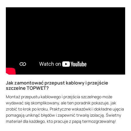
Jak zamontować przepust kablowy i przejście
szczelne TOPWET?
Montaż przepustu kablowego i przejścia szczelnego może
wydawać się skomplikowany, ale ten poradnik pokazuje, jak
zrobić to krok po kroku. Praktyczne wskazówki i dokładne ujęcia
pomagają uniknąć błędów i zapewnić trwałą izolację. Świetny
materiał dla każdego, kto pracuje z papą termozgrzewalną!