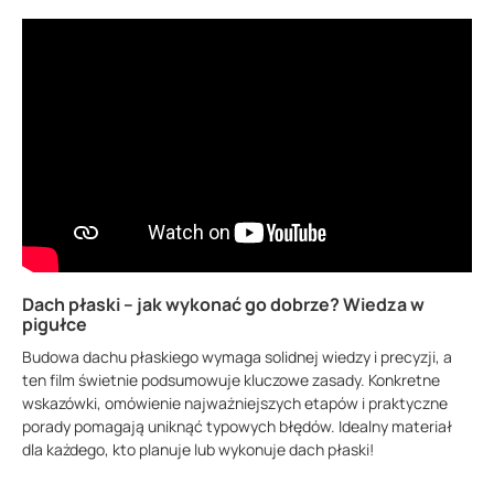
Dach płaski – jak wykonać go dobrze? Wiedza w
pigułce
Budowa dachu płaskiego wymaga solidnej wiedzy i precyzji, a
ten film świetnie podsumowuje kluczowe zasady. Konkretne
wskazówki, omówienie najważniejszych etapów i praktyczne
porady pomagają uniknąć typowych błędów. Idealny materiał
dla każdego, kto planuje lub wykonuje dach płaski!