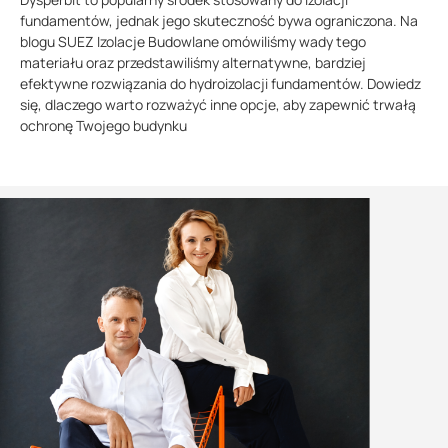
fundamentów, jednak jego skuteczność bywa ograniczona. Na
blogu SUEZ Izolacje Budowlane omówiliśmy wady tego
materiału oraz przedstawiliśmy alternatywne, bardziej
efektywne rozwiązania do hydroizolacji fundamentów. Dowiedz
się, dlaczego warto rozważyć inne opcje, aby zapewnić trwałą
ochronę Twojego budynku