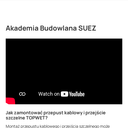
Akademia Budowlana SUEZ
Jak zamontować przepust kablowy i przejście
szczelne TOPWET?
Montaż przepustu kablowego i przejścia szczelnego może