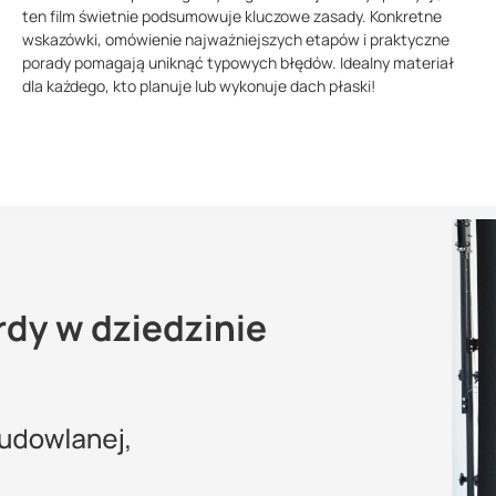
ten film świetnie podsumowuje kluczowe zasady. Konkretne
wskazówki, omówienie najważniejszych etapów i praktyczne
porady pomagają uniknąć typowych błędów. Idealny materiał
dla każdego, kto planuje lub wykonuje dach płaski!