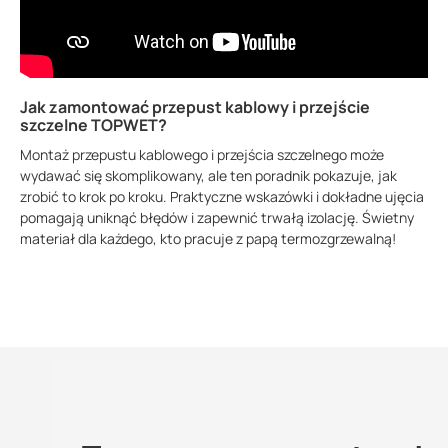
Jak zamontować przepust kablowy i przejście
szczelne TOPWET?
Montaż przepustu kablowego i przejścia szczelnego może
wydawać się skomplikowany, ale ten poradnik pokazuje, jak
zrobić to krok po kroku. Praktyczne wskazówki i dokładne ujęcia
pomagają uniknąć błędów i zapewnić trwałą izolację. Świetny
materiał dla każdego, kto pracuje z papą termozgrzewalną!