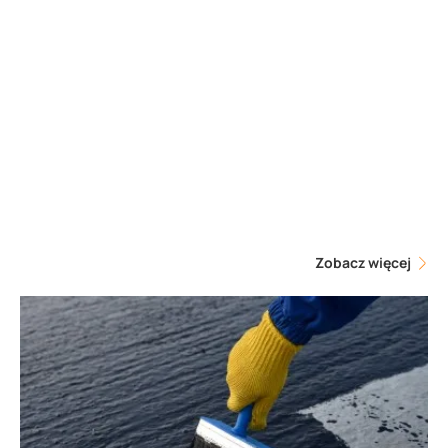
Zobacz więcej