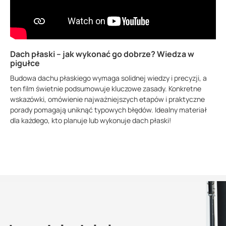
Dach płaski – jak wykonać go dobrze? Wiedza w
pigułce
Budowa dachu płaskiego wymaga solidnej wiedzy i precyzji, a
ten film świetnie podsumowuje kluczowe zasady. Konkretne
wskazówki, omówienie najważniejszych etapów i praktyczne
porady pomagają uniknąć typowych błędów. Idealny materiał
dla każdego, kto planuje lub wykonuje dach płaski!