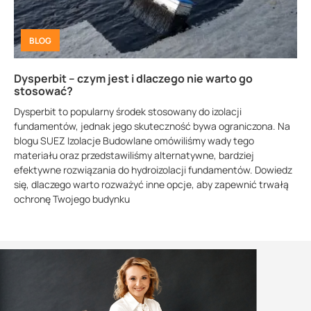
BLOG
Dysperbit – czym jest i dlaczego nie warto go
stosować?
Dysperbit to popularny środek stosowany do izolacji
fundamentów, jednak jego skuteczność bywa ograniczona. Na
blogu SUEZ Izolacje Budowlane omówiliśmy wady tego
materiału oraz przedstawiliśmy alternatywne, bardziej
efektywne rozwiązania do hydroizolacji fundamentów. Dowiedz
się, dlaczego warto rozważyć inne opcje, aby zapewnić trwałą
ochronę Twojego budynku