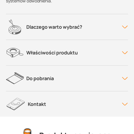
systemów odwodnienia.
Dlaczego warto wybrać?
Właściwości produktu
Do pobrania
Kontakt