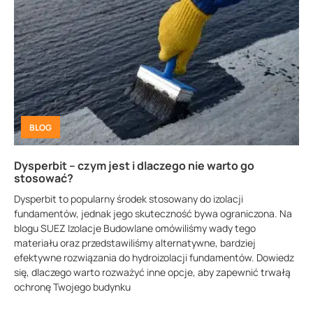
BLOG
Dysperbit – czym jest i dlaczego nie warto go
stosować?
Dysperbit to popularny środek stosowany do izolacji
fundamentów, jednak jego skuteczność bywa ograniczona. Na
blogu SUEZ Izolacje Budowlane omówiliśmy wady tego
materiału oraz przedstawiliśmy alternatywne, bardziej
efektywne rozwiązania do hydroizolacji fundamentów. Dowiedz
się, dlaczego warto rozważyć inne opcje, aby zapewnić trwałą
ochronę Twojego budynku