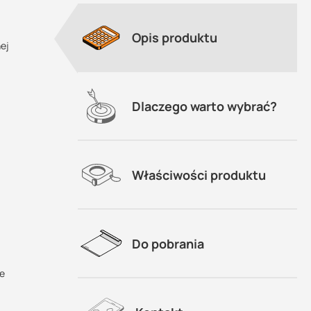
Opis produktu
ej
Dlaczego warto wybrać?
Właściwości produktu
Do pobrania
ie