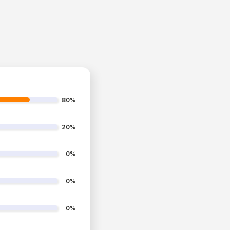
80%
20%
0%
0%
0%