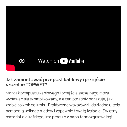
Jak zamontować przepust kablowy i przejście
szczelne TOPWET?
Montaż przepustu kablowego i przejścia szczelnego może
wydawać się skomplikowany, ale ten poradnik pokazuje, jak
zrobić to krok po kroku. Praktyczne wskazówki i dokładne ujęcia
pomagają uniknąć błędów i zapewnić trwałą izolację. Świetny
materiał dla każdego, kto pracuje z papą termozgrzewalną!