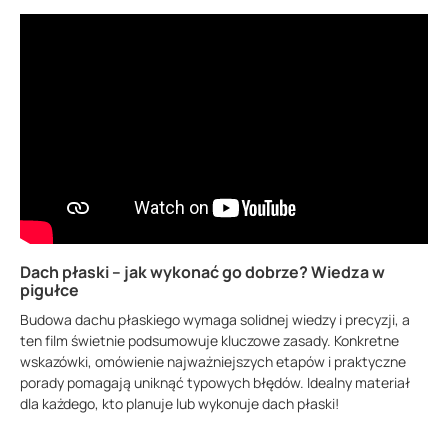
Dach płaski – jak wykonać go dobrze? Wiedza w
pigułce
Budowa dachu płaskiego wymaga solidnej wiedzy i precyzji, a
ten film świetnie podsumowuje kluczowe zasady. Konkretne
wskazówki, omówienie najważniejszych etapów i praktyczne
porady pomagają uniknąć typowych błędów. Idealny materiał
dla każdego, kto planuje lub wykonuje dach płaski!