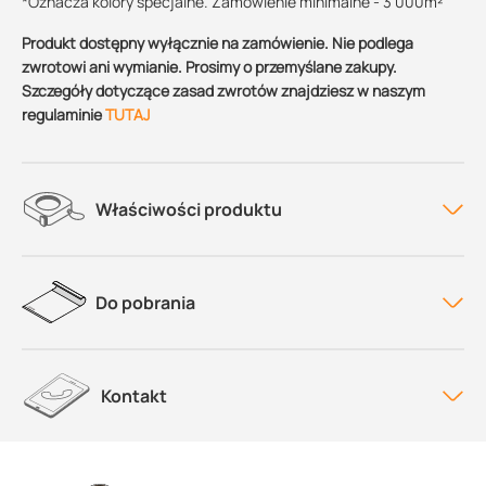
*Oznacza kolory specjalne. Zamówienie minimalne - 3 000m²
Produkt dostępny wyłącznie na zamówienie. Nie podlega
zwrotowi ani wymianie. Prosimy o przemyślane zakupy.
Szczegóły dotyczące zasad zwrotów znajdziesz w naszym
regulaminie
TUTAJ
Właściwości produktu
Do pobrania
Kontakt