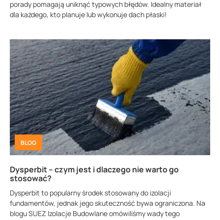
porady pomagają uniknąć typowych błędów. Idealny materiał
dla każdego, kto planuje lub wykonuje dach płaski!
BLOG
Dysperbit – czym jest i dlaczego nie warto go
stosować?
Dysperbit to popularny środek stosowany do izolacji
fundamentów, jednak jego skuteczność bywa ograniczona. Na
blogu SUEZ Izolacje Budowlane omówiliśmy wady tego