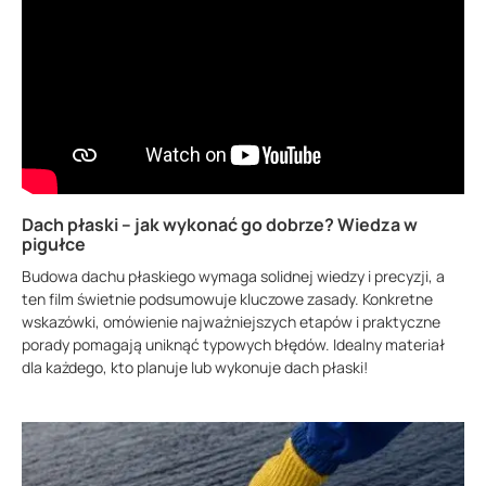
Dach płaski – jak wykonać go dobrze? Wiedza w
pigułce
Budowa dachu płaskiego wymaga solidnej wiedzy i precyzji, a
ten film świetnie podsumowuje kluczowe zasady. Konkretne
wskazówki, omówienie najważniejszych etapów i praktyczne
porady pomagają uniknąć typowych błędów. Idealny materiał
dla każdego, kto planuje lub wykonuje dach płaski!