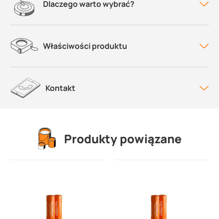
Dlaczego warto wybrać?
Właściwości produktu
Kontakt
Produkty powiązane