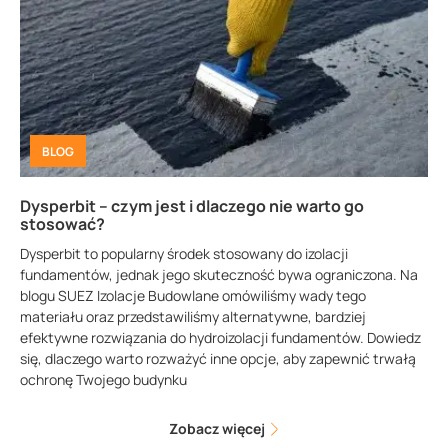
BLOG
Dysperbit – czym jest i dlaczego nie warto go
stosować?
Dysperbit to popularny środek stosowany do izolacji
fundamentów, jednak jego skuteczność bywa ograniczona. Na
blogu SUEZ Izolacje Budowlane omówiliśmy wady tego
materiału oraz przedstawiliśmy alternatywne, bardziej
efektywne rozwiązania do hydroizolacji fundamentów. Dowiedz
się, dlaczego warto rozważyć inne opcje, aby zapewnić trwałą
ochronę Twojego budynku
Zobacz więcej