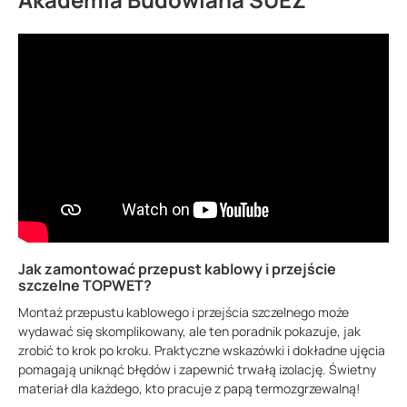
Jak zamontować przepust kablowy i przejście
szczelne TOPWET?
Montaż przepustu kablowego i przejścia szczelnego może
wydawać się skomplikowany, ale ten poradnik pokazuje, jak
zrobić to krok po kroku. Praktyczne wskazówki i dokładne ujęcia
pomagają uniknąć błędów i zapewnić trwałą izolację. Świetny
materiał dla każdego, kto pracuje z papą termozgrzewalną!