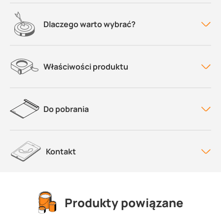
Dlaczego warto wybrać?
Właściwości produktu
Do pobrania
Kontakt
Produkty powiązane