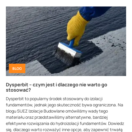
BLOG
Dysperbit – czym jest i dlaczego nie warto go
stosować?
Dysperbit to popularny środek stosowany do izolacji
fundamentów, jednak jego skuteczność bywa ograniczona. Na
blogu SUEZ Izolacje Budowlane omówiliśmy wady tego
materiału oraz przedstawiliśmy alternatywne, bardziej
efektywne rozwiązania do hydroizolacji fundamentów. Dowiedz
się, dlaczego warto rozważyć inne opcje, aby zapewnić trwałą