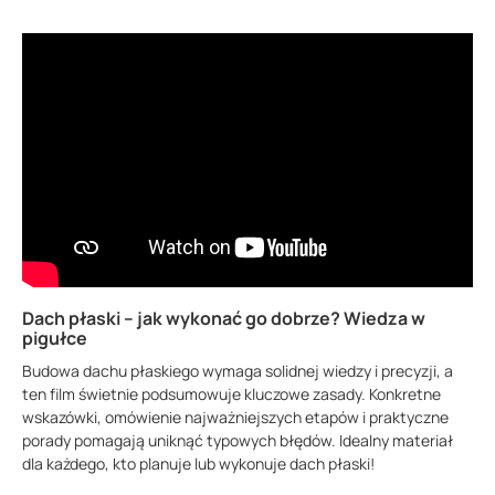
Dach płaski – jak wykonać go dobrze? Wiedza w
pigułce
Budowa dachu płaskiego wymaga solidnej wiedzy i precyzji, a
ten film świetnie podsumowuje kluczowe zasady. Konkretne
wskazówki, omówienie najważniejszych etapów i praktyczne
porady pomagają uniknąć typowych błędów. Idealny materiał
dla każdego, kto planuje lub wykonuje dach płaski!