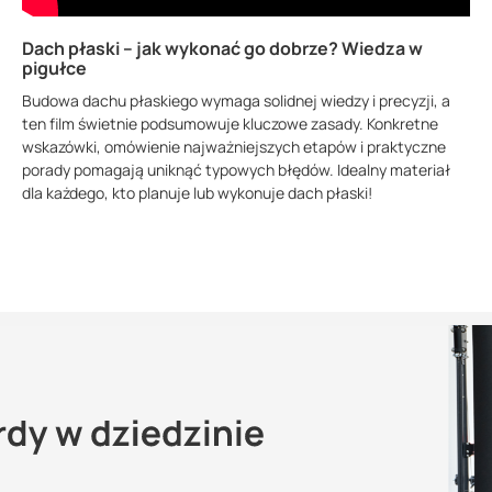
Dach płaski – jak wykonać go dobrze? Wiedza w
pigułce
Budowa dachu płaskiego wymaga solidnej wiedzy i precyzji, a
ten film świetnie podsumowuje kluczowe zasady. Konkretne
wskazówki, omówienie najważniejszych etapów i praktyczne
porady pomagają uniknąć typowych błędów. Idealny materiał
dla każdego, kto planuje lub wykonuje dach płaski!