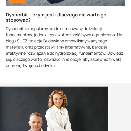
Dysperbit – czym jest i dlaczego nie warto go
stosować?
Dysperbit to popularny środek stosowany do izolacji
fundamentów, jednak jego skuteczność bywa ograniczona. Na
blogu SUEZ Izolacje Budowlane omówiliśmy wady tego
materiału oraz przedstawiliśmy alternatywne, bardziej
efektywne rozwiązania do hydroizolacji fundamentów. Dowiedz
się, dlaczego warto rozważyć inne opcje, aby zapewnić trwałą
ochronę Twojego budynku