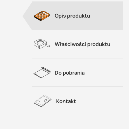
Opis produktu
Właściwości produktu
Do pobrania
Kontakt