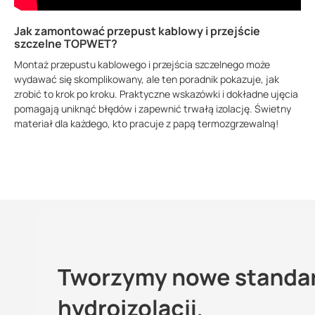
Jak zamontować przepust kablowy i przejście
szczelne TOPWET?
Montaż przepustu kablowego i przejścia szczelnego może
wydawać się skomplikowany, ale ten poradnik pokazuje, jak
zrobić to krok po kroku. Praktyczne wskazówki i dokładne ujęcia
pomagają uniknąć błędów i zapewnić trwałą izolację. Świetny
materiał dla każdego, kto pracuje z papą termozgrzewalną!