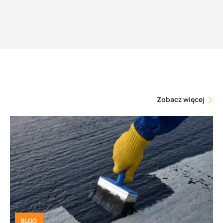
Zobacz więcej
BLOG