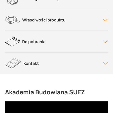
Właściwości produktu
Do pobrania
Kontakt
Akademia Budowlana SUEZ