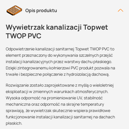
Opis produktu
Wywietrzak kanalizacji Topwet
TWOP PVC
Odpowietrzenie kanalizacji sanitarnej Topwet TWOP PVC to
element przeznaczony do wykonywania szczelnych przejść
instalacji kanalizacyjnych przez warstwy dachu płaskiego.
Dzięki zintegrowanemu kołnierzowi PVC produkt pozwala na
trwałe i bezpieczne połączenie z hydroizolacją dachową.
Rozwiązanie zostało zaprojektowane z myślą o wieloletniej
eksploatacji w zmiennych warunkach atmosferycznych.
Wysoka odporność na promieniowanie UV, stabilność
mechaniczna oraz odporność na skrajne temperatury
sprawiają, że wywietrzak skutecznie wspiera prawidłowe
funkcjonowanie instalacji kanalizacji sanitarnej na dachach
płaskich.