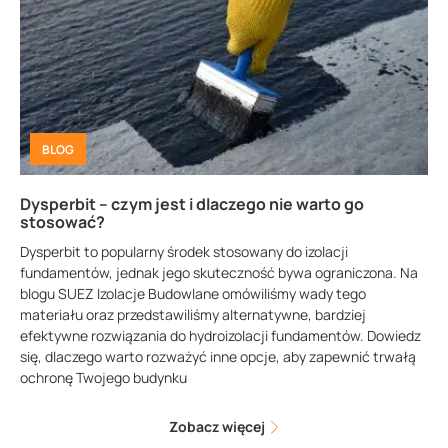
BLOG
Dysperbit – czym jest i dlaczego nie warto go
stosować?
Dysperbit to popularny środek stosowany do izolacji
fundamentów, jednak jego skuteczność bywa ograniczona. Na
blogu SUEZ Izolacje Budowlane omówiliśmy wady tego
materiału oraz przedstawiliśmy alternatywne, bardziej
efektywne rozwiązania do hydroizolacji fundamentów. Dowiedz
się, dlaczego warto rozważyć inne opcje, aby zapewnić trwałą
ochronę Twojego budynku
Zobacz więcej