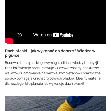
Dach płaski – jak wykonać go dobrze? Wiedza w
pigułce
Budowa dachu płaskiego wymaga solidnej wiedzy i precyzji, a
ten film świetnie podsumowuje kluczowe zasady. Konkretne
wskazówki, omówienie najważniejszych etapów i praktyczne
porady pomagają uniknąć typowych błędów. Idealny materiał
dla każdego, kto planuje lub wykonuje dach płaski!