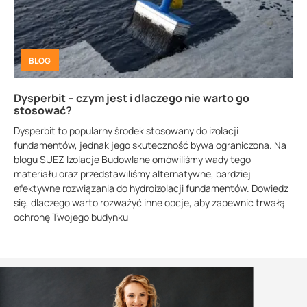
BLOG
Dysperbit – czym jest i dlaczego nie warto go
stosować?
Dysperbit to popularny środek stosowany do izolacji
fundamentów, jednak jego skuteczność bywa ograniczona. Na
blogu SUEZ Izolacje Budowlane omówiliśmy wady tego
materiału oraz przedstawiliśmy alternatywne, bardziej
efektywne rozwiązania do hydroizolacji fundamentów. Dowiedz
się, dlaczego warto rozważyć inne opcje, aby zapewnić trwałą
ochronę Twojego budynku