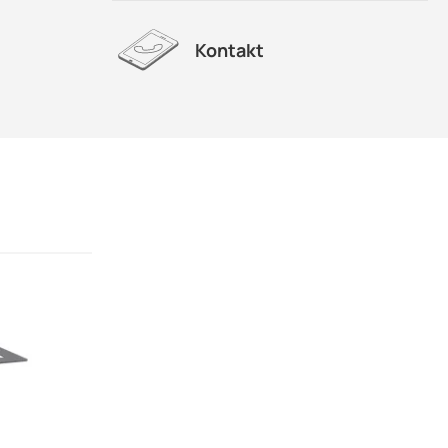
Kontakt