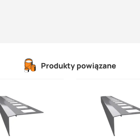
Produkty powiązane