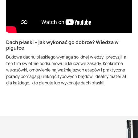
Dach płaski – jak wykonać go dobrze? Wiedza w
pigułce
Budowa dachu płaskiego wymaga solidnej wiedzy i precyzji, a
ten film świetnie podsumowuje kluczowe zasady. Konkretne
wskazówki, omówienie najważniejszych etapów i praktyczne
porady pomagają uniknąć typowych błędów. Idealny materiał
dla każdego, kto planuje lub wykonuje dach płaski!