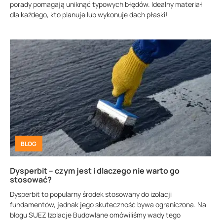
porady pomagają uniknąć typowych błędów. Idealny materiał
dla każdego, kto planuje lub wykonuje dach płaski!
BLOG
Dysperbit – czym jest i dlaczego nie warto go
stosować?
Dysperbit to popularny środek stosowany do izolacji
fundamentów, jednak jego skuteczność bywa ograniczona. Na
blogu SUEZ Izolacje Budowlane omówiliśmy wady tego