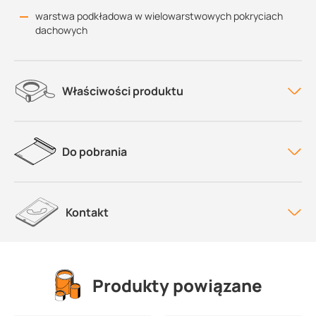
warstwa podkładowa w wielowarstwowych pokryciach
dachowych
Właściwości produktu
Do pobrania
Kontakt
Produkty powiązane