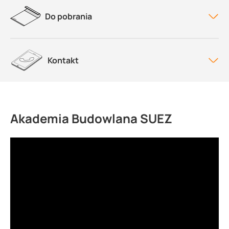
Do pobrania
Kontakt
Akademia Budowlana SUEZ