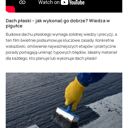
Dach płaski – jak wykonać go dobrze? Wiedza w
pigułce
Budowa dachu płaskiego wymaga solidnej wiedzy i precyzji, a
ten film świetnie podsumowuje kluczowe zasady. Konkretne
wskazówki, omówienie najważniejszych etapów i praktyczne
porady pomagają uniknąć typowych błędów. Idealny materiał
dla każdego, kto planuje lub wykonuje dach płaski!