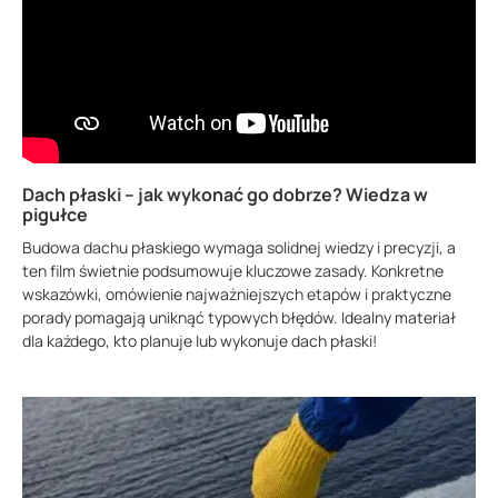
Dach płaski – jak wykonać go dobrze? Wiedza w
pigułce
Budowa dachu płaskiego wymaga solidnej wiedzy i precyzji, a
ten film świetnie podsumowuje kluczowe zasady. Konkretne
wskazówki, omówienie najważniejszych etapów i praktyczne
porady pomagają uniknąć typowych błędów. Idealny materiał
dla każdego, kto planuje lub wykonuje dach płaski!