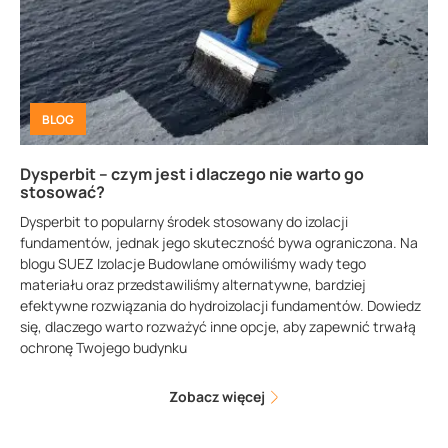
BLOG
Dysperbit – czym jest i dlaczego nie warto go
stosować?
Dysperbit to popularny środek stosowany do izolacji
fundamentów, jednak jego skuteczność bywa ograniczona. Na
blogu SUEZ Izolacje Budowlane omówiliśmy wady tego
materiału oraz przedstawiliśmy alternatywne, bardziej
efektywne rozwiązania do hydroizolacji fundamentów. Dowiedz
się, dlaczego warto rozważyć inne opcje, aby zapewnić trwałą
ochronę Twojego budynku
Zobacz więcej