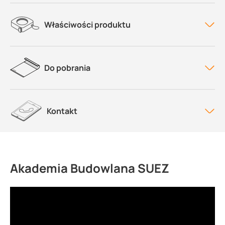
Właściwości produktu
Do pobrania
Kontakt
Akademia Budowlana SUEZ