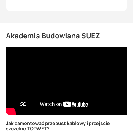
Akademia Budowlana SUEZ
Jak zamontować przepust kablowy i przejście
szczelne TOPWET?