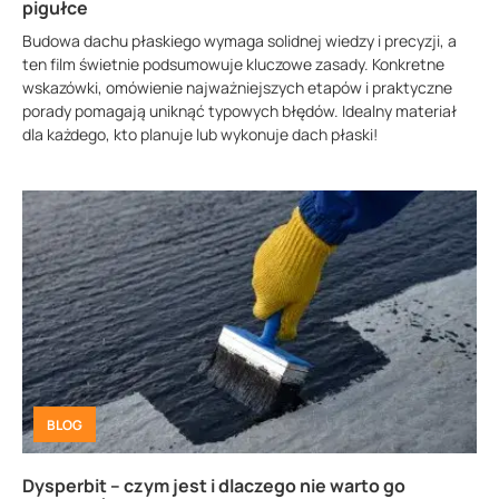
pigułce
Budowa dachu płaskiego wymaga solidnej wiedzy i precyzji, a
ten film świetnie podsumowuje kluczowe zasady. Konkretne
wskazówki, omówienie najważniejszych etapów i praktyczne
porady pomagają uniknąć typowych błędów. Idealny materiał
dla każdego, kto planuje lub wykonuje dach płaski!
BLOG
Dysperbit – czym jest i dlaczego nie warto go