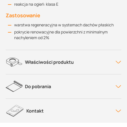
reakcja na ogień: klasa E
Zastosowanie
warstwa regeneracyjna w systemach dachów płaskich
pokrycie renowacyjne dla powierzchni z minimalnym
nachyleniem od 2%
Właściwości produktu
Do pobrania
Kontakt