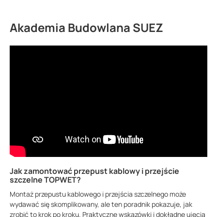
Akademia Budowlana SUEZ
Jak zamontować przepust kablowy i przejście
szczelne TOPWET?
Montaż przepustu kablowego i przejścia szczelnego może
wydawać się skomplikowany, ale ten poradnik pokazuje, jak
zrobić to krok po kroku. Praktyczne wskazówki i dokładne ujęcia