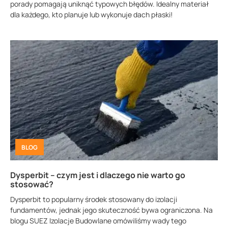
porady pomagają uniknąć typowych błędów. Idealny materiał
dla każdego, kto planuje lub wykonuje dach płaski!
BLOG
Dysperbit – czym jest i dlaczego nie warto go
stosować?
Dysperbit to popularny środek stosowany do izolacji
fundamentów, jednak jego skuteczność bywa ograniczona. Na
blogu SUEZ Izolacje Budowlane omówiliśmy wady tego