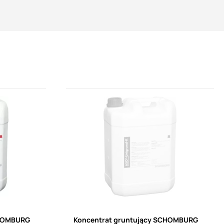
CHOMBURG
Koncentrat gruntujący SCHOMBURG