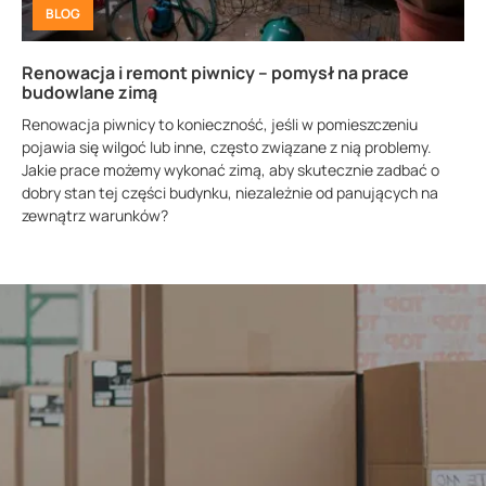
BLOG
Renowacja i remont piwnicy – pomysł na prace
budowlane zimą
Renowacja piwnicy to konieczność, jeśli w pomieszczeniu
pojawia się wilgoć lub inne, często związane z nią problemy.
Jakie prace możemy wykonać zimą, aby skutecznie zadbać o
dobry stan tej części budynku, niezależnie od panujących na
zewnątrz warunków?