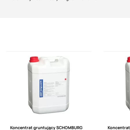
Koncentrat gruntujący SCHOMBURG
Koncentra