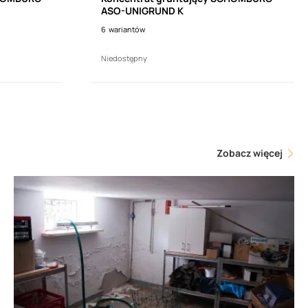
ASO-UNIGRUND K
6
wariantów
Niedostępny
Zobacz więcej