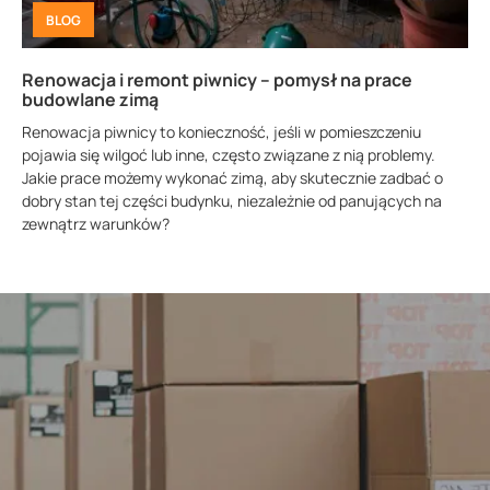
BLOG
Renowacja i remont piwnicy – pomysł na prace
budowlane zimą
Renowacja piwnicy to konieczność, jeśli w pomieszczeniu
pojawia się wilgoć lub inne, często związane z nią problemy.
Jakie prace możemy wykonać zimą, aby skutecznie zadbać o
dobry stan tej części budynku, niezależnie od panujących na
zewnątrz warunków?