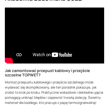
Jak zamontować przepust kablowy i przejście
szczelne TOPWET?
Montaż przepustu kablowego i przejścia szczelnego może
wydawać się skomplikowany, ale ten poradnik pokazuje, jak
zrobić to krok po kroku. Praktyczne wskazówki i dokładne ujęcia
pomagają uniknąć błędów i zapewnić trwałą izolację. Świetny
materiał dla każdego, kto pracuje z papą termozgrzewalną!