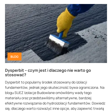
BLOG
Dysperbit – czym jest i dlaczego nie warto go
stosować?
Dysperbit to popularny środek stosowany do izolacji
fundamentów, jednak jego skuteczność bywa ograniczona. Na
blogu SUEZ Izolacje Budowlane omówiliśmy wady tego
materiału oraz przedstawiliśmy alternatywne, bardziej
efektywne rozwiązania do hydroizolacji fundamentów. Dowiedz
się, dlaczego warto rozważyć inne opcje, aby zapewnić trwałą