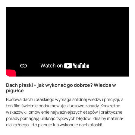
Dach płaski – jak wykonać go dobrze? Wiedza w
pigułce
Budowa dachu płaskiego wymaga solidnej wiedzy i precyzji, a
ten film świetnie podsumowuje kluczowe zasady. Konkretne
wskazówki, omówienie najważniejszych etapów i praktyczne
porady pomagają uniknąć typowych błędów. Idealny materiał
dla każdego, kto planuje lub wykonuje dach płaski!