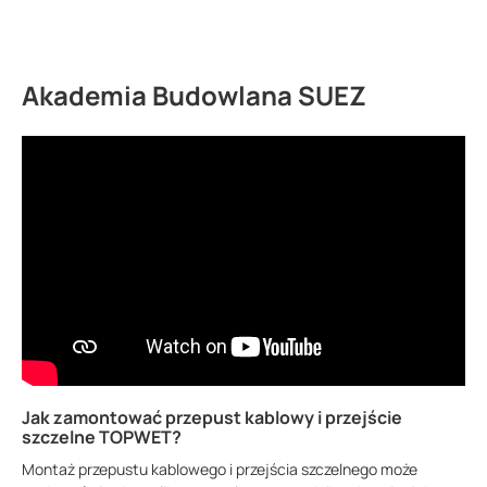
Akademia Budowlana SUEZ
Jak zamontować przepust kablowy i przejście
szczelne TOPWET?
Montaż przepustu kablowego i przejścia szczelnego może