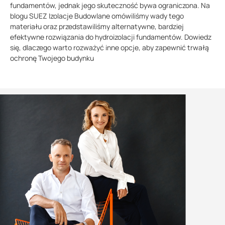
fundamentów, jednak jego skuteczność bywa ograniczona. Na
blogu SUEZ Izolacje Budowlane omówiliśmy wady tego
materiału oraz przedstawiliśmy alternatywne, bardziej
efektywne rozwiązania do hydroizolacji fundamentów. Dowiedz
się, dlaczego warto rozważyć inne opcje, aby zapewnić trwałą
ochronę Twojego budynku