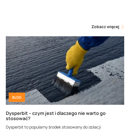
Zobacz więcej
BLOG
Dysperbit – czym jest i dlaczego nie warto go
stosować?
Dysperbit to popularny środek stosowany do izolacji