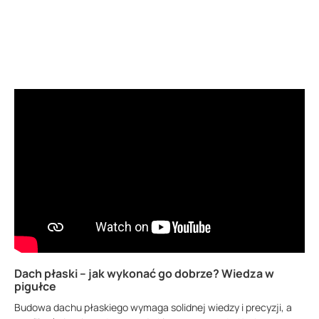
Dach płaski – jak wykonać go dobrze? Wiedza w
pigułce
Budowa dachu płaskiego wymaga solidnej wiedzy i precyzji, a