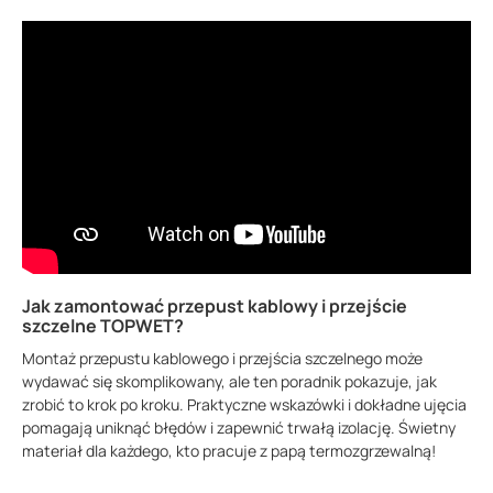
Jak zamontować przepust kablowy i przejście
szczelne TOPWET?
Montaż przepustu kablowego i przejścia szczelnego może
wydawać się skomplikowany, ale ten poradnik pokazuje, jak
zrobić to krok po kroku. Praktyczne wskazówki i dokładne ujęcia
pomagają uniknąć błędów i zapewnić trwałą izolację. Świetny
materiał dla każdego, kto pracuje z papą termozgrzewalną!