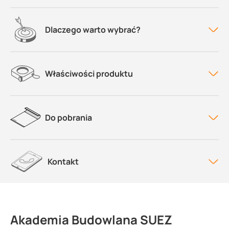
Dlaczego warto wybrać?
Właściwości produktu
Do pobrania
Kontakt
Akademia Budowlana SUEZ