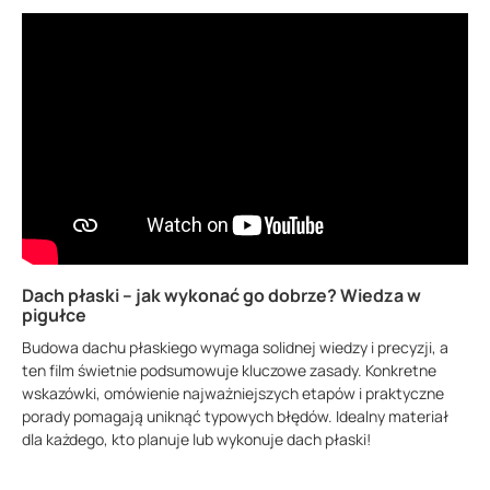
Dach płaski – jak wykonać go dobrze? Wiedza w
pigułce
Budowa dachu płaskiego wymaga solidnej wiedzy i precyzji, a
ten film świetnie podsumowuje kluczowe zasady. Konkretne
wskazówki, omówienie najważniejszych etapów i praktyczne
porady pomagają uniknąć typowych błędów. Idealny materiał
dla każdego, kto planuje lub wykonuje dach płaski!