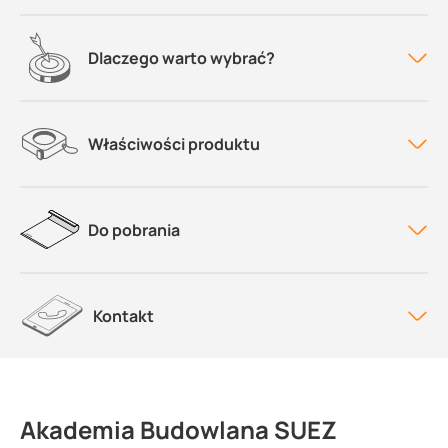
Dlaczego warto wybrać?
Właściwości produktu
Do pobrania
Kontakt
Akademia Budowlana SUEZ