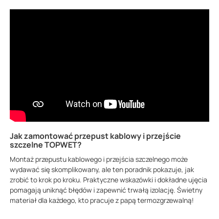
Jak zamontować przepust kablowy i przejście
szczelne TOPWET?
Montaż przepustu kablowego i przejścia szczelnego może
wydawać się skomplikowany, ale ten poradnik pokazuje, jak
zrobić to krok po kroku. Praktyczne wskazówki i dokładne ujęcia
pomagają uniknąć błędów i zapewnić trwałą izolację. Świetny
materiał dla każdego, kto pracuje z papą termozgrzewalną!