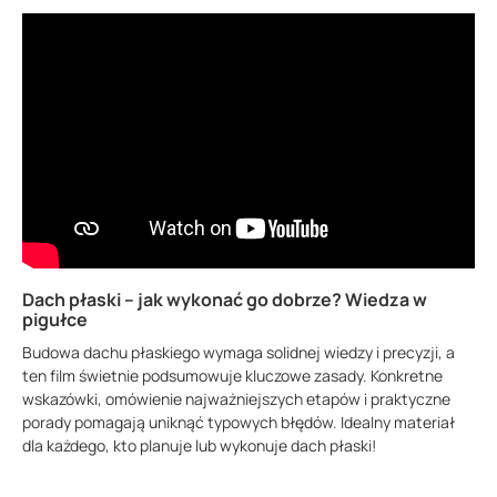
Dach płaski – jak wykonać go dobrze? Wiedza w
pigułce
Budowa dachu płaskiego wymaga solidnej wiedzy i precyzji, a
ten film świetnie podsumowuje kluczowe zasady. Konkretne
wskazówki, omówienie najważniejszych etapów i praktyczne
porady pomagają uniknąć typowych błędów. Idealny materiał
dla każdego, kto planuje lub wykonuje dach płaski!