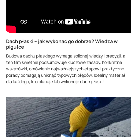
Dach płaski – jak wykonać go dobrze? Wiedza w
pigułce
Budowa dachu płaskiego wymaga solidnej wiedzy i precyzji, a
ten film świetnie podsumowuje kluczowe zasady. Konkretne
wskazówki, omówienie najważniejszych etapów i praktyczne
porady pomagają uniknąć typowych błędów. Idealny materiał
dla każdego, kto planuje lub wykonuje dach płaski!