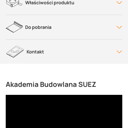
Właściwości produktu
Do pobrania
Kontakt
Akademia Budowlana SUEZ