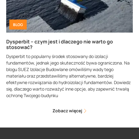
BLOG
Dysperbit – czym jest i dlaczego nie warto go
stosować?
Dysperbit to popularny środek stosowany do izolacji
fundamentów, jednak jego skuteczność bywa ograniczona. Na
blogu SUEZ Izolacje Budowlane omówiliśmy wady tego
materiału oraz przedstawiliśmy alternatywne, bardziej
efektywne rozwiązania do hydroizolacji fundamentów. Dowiedz
się, dlaczego warto rozważyć inne opcje, aby zapewnić trwałą
ochronę Twojego budynku
Zobacz więcej