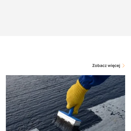
Zobacz więcej