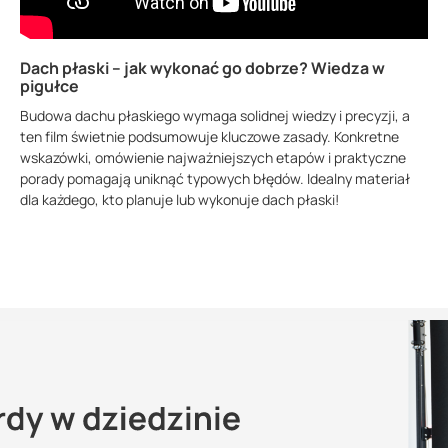
Dach płaski – jak wykonać go dobrze? Wiedza w
pigułce
Budowa dachu płaskiego wymaga solidnej wiedzy i precyzji, a
ten film świetnie podsumowuje kluczowe zasady. Konkretne
wskazówki, omówienie najważniejszych etapów i praktyczne
porady pomagają uniknąć typowych błędów. Idealny materiał
dla każdego, kto planuje lub wykonuje dach płaski!