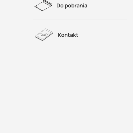
Do pobrania
Kontakt