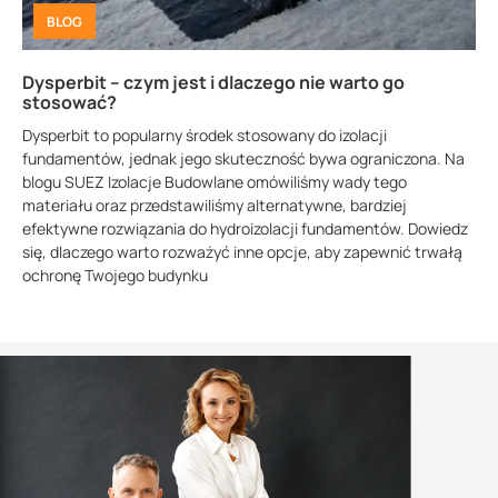
BLOG
Dysperbit – czym jest i dlaczego nie warto go
stosować?
Dysperbit to popularny środek stosowany do izolacji
fundamentów, jednak jego skuteczność bywa ograniczona. Na
blogu SUEZ Izolacje Budowlane omówiliśmy wady tego
materiału oraz przedstawiliśmy alternatywne, bardziej
efektywne rozwiązania do hydroizolacji fundamentów. Dowiedz
się, dlaczego warto rozważyć inne opcje, aby zapewnić trwałą
ochronę Twojego budynku