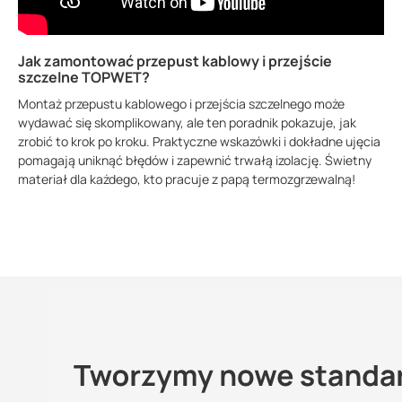
Jak zamontować przepust kablowy i przejście
szczelne TOPWET?
Montaż przepustu kablowego i przejścia szczelnego może
wydawać się skomplikowany, ale ten poradnik pokazuje, jak
zrobić to krok po kroku. Praktyczne wskazówki i dokładne ujęcia
pomagają uniknąć błędów i zapewnić trwałą izolację. Świetny
materiał dla każdego, kto pracuje z papą termozgrzewalną!