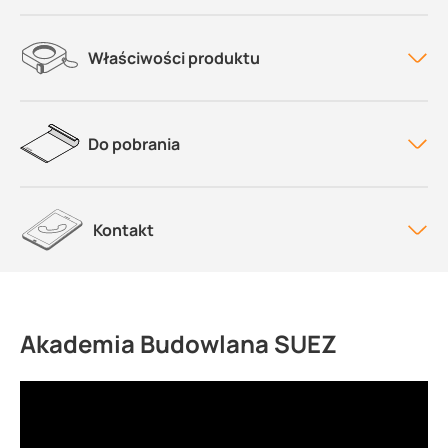
Właściwości produktu
Do pobrania
Kontakt
Akademia Budowlana SUEZ