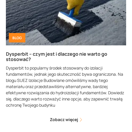
BLOG
Dysperbit – czym jest i dlaczego nie warto go
stosować?
Dysperbit to popularny środek stosowany do izolacji
fundamentów, jednak jego skuteczność bywa ograniczona. Na
blogu SUEZ Izolacje Budowlane omówiliśmy wady tego
materiału oraz przedstawiliśmy alternatywne, bardziej
efektywne rozwiązania do hydroizolacji fundamentów. Dowiedz
się, dlaczego warto rozważyć inne opcje, aby zapewnić trwałą
ochronę Twojego budynku
Zobacz więcej