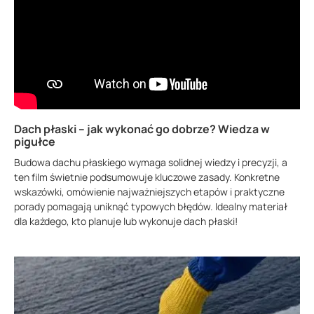
Dach płaski – jak wykonać go dobrze? Wiedza w
pigułce
Budowa dachu płaskiego wymaga solidnej wiedzy i precyzji, a
ten film świetnie podsumowuje kluczowe zasady. Konkretne
wskazówki, omówienie najważniejszych etapów i praktyczne
porady pomagają uniknąć typowych błędów. Idealny materiał
dla każdego, kto planuje lub wykonuje dach płaski!