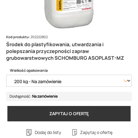
Kod produktu:
202222802
Środek do plastyfikowania, utwardzania i
polepszania przyczepności zapraw
grubowarstwowych SCHOMBURG ASOPLAST-MZ
Wielkość opakowania
Dostępność:
Na zamówienie
ZAPYTAJ O OFERTĘ
Dodaj do listy
Zapytaj o ofertę