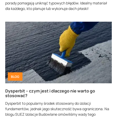
porady pomagają uniknąć typowych błędów. Idealny materiał
dla każdego, kto planuje lub wykonuje dach płaski!
BLOG
Dysperbit – czym jest i dlaczego nie warto go
stosować?
Dysperbit to popularny środek stosowany do izolacji
fundamentów, jednak jego skuteczność bywa ograniczona. Na
blogu SUEZ Izolacje Budowlane omówiliśmy wady tego