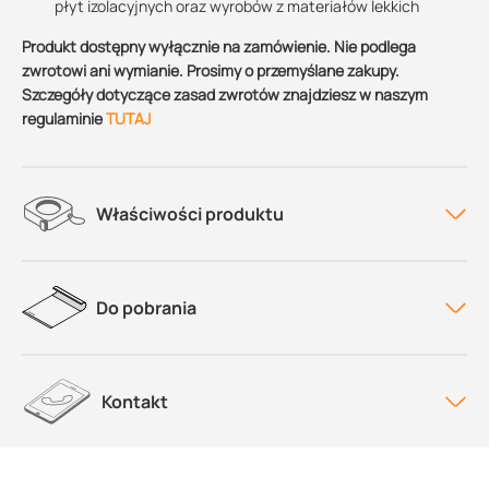
płyt izolacyjnych oraz wyrobów z materiałów lekkich
Produkt dostępny wyłącznie na zamówienie. Nie podlega
zwrotowi ani wymianie. Prosimy o przemyślane zakupy.
Szczegóły dotyczące zasad zwrotów znajdziesz w naszym
regulaminie
TUTAJ
Właściwości produktu
Do pobrania
Kontakt