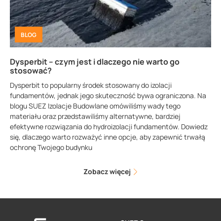
BLOG
Dysperbit – czym jest i dlaczego nie warto go
stosować?
Dysperbit to popularny środek stosowany do izolacji
fundamentów, jednak jego skuteczność bywa ograniczona. Na
blogu SUEZ Izolacje Budowlane omówiliśmy wady tego
materiału oraz przedstawiliśmy alternatywne, bardziej
efektywne rozwiązania do hydroizolacji fundamentów. Dowiedz
się, dlaczego warto rozważyć inne opcje, aby zapewnić trwałą
ochronę Twojego budynku
Zobacz więcej