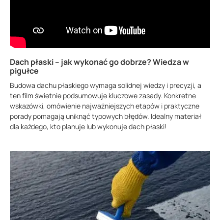
Dach płaski – jak wykonać go dobrze? Wiedza w
pigułce
Budowa dachu płaskiego wymaga solidnej wiedzy i precyzji, a
ten film świetnie podsumowuje kluczowe zasady. Konkretne
wskazówki, omówienie najważniejszych etapów i praktyczne
porady pomagają uniknąć typowych błędów. Idealny materiał
dla każdego, kto planuje lub wykonuje dach płaski!