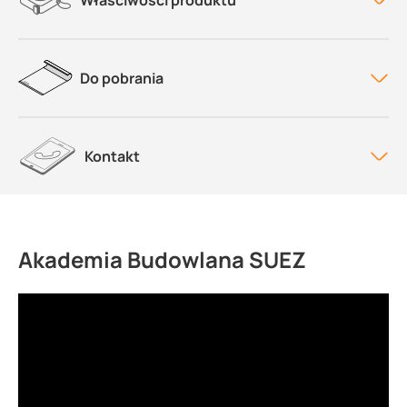
Właściwości produktu
Do pobrania
Kontakt
Akademia Budowlana SUEZ