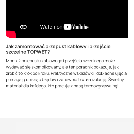
Jak zamontować przepust kablowy i przejście
szczelne TOPWET?
Montaż przepustu kablowego i przejścia szczelnego może
wydawać się skomplikowany, ale ten poradnik pokazuje, jak
zrobić to krok po kroku. Praktyczne wskazówki i dokładne ujęcia
pomagają uniknąć błędów i zapewnić trwałą izolację. Świetny
materiał dla każdego, kto pracuje z papą termozgrzewalną!