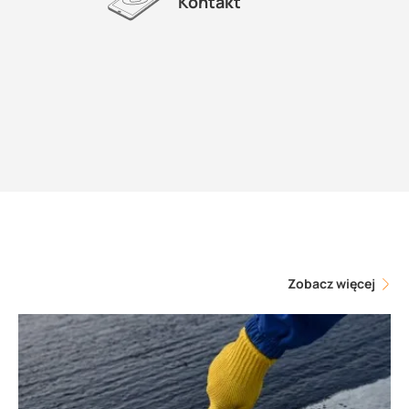
Kontakt
Zobacz więcej