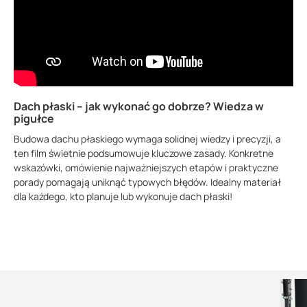
Dach płaski – jak wykonać go dobrze? Wiedza w
pigułce
Budowa dachu płaskiego wymaga solidnej wiedzy i precyzji, a
ten film świetnie podsumowuje kluczowe zasady. Konkretne
wskazówki, omówienie najważniejszych etapów i praktyczne
porady pomagają uniknąć typowych błędów. Idealny materiał
dla każdego, kto planuje lub wykonuje dach płaski!