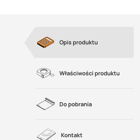
Opis produktu
Właściwości produktu
Do pobrania
Kontakt