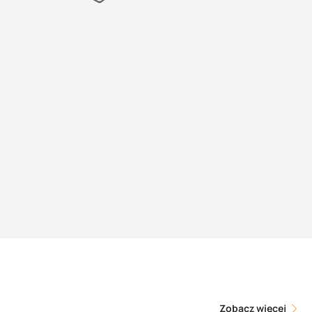
Zobacz więcej