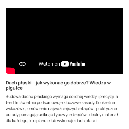
Dach płaski – jak wykonać go dobrze? Wiedza w
pigułce
Budowa dachu płaskiego wymaga solidnej wiedzy i precyzji, a
ten film świetnie podsumowuje kluczowe zasady. Konkretne
wskazówki, omówienie najważniejszych etapów i praktyczne
porady pomagają uniknąć typowych błędów. Idealny materiał
dla każdego, kto planuje lub wykonuje dach płaski!