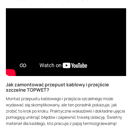
Jak zamontować przepust kablowy i przejście
szczelne TOPWET?
Montaż przepustu kablowego i przejścia szczelnego może
wydawać się skomplikowany, ale ten poradnik pokazuje, jak
zrobić to krok po kroku. Praktyczne wskazówki i dokładne ujęcia
pomagają uniknąć błędów i zapewnić trwałą izolację. Świetny
materiał dla każdego, kto pracuje z papą termozgrzewalną!