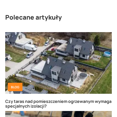
Polecane artykuły
BLOG
Czy taras nad pomieszczeniem ogrzewanym wymaga
specjalnych izolacji?