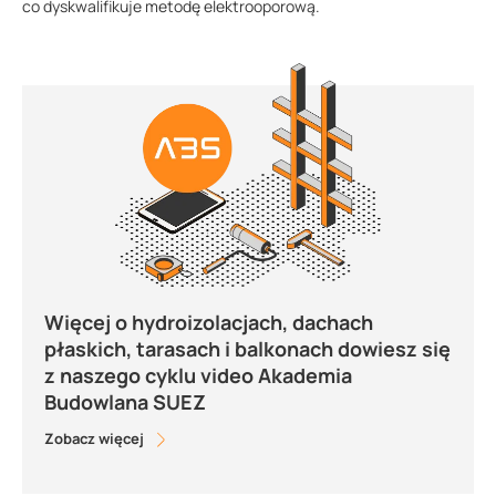
co dyskwalifikuje metodę elektrooporową.
Więcej o hydroizolacjach, dachach
płaskich, tarasach i balkonach dowiesz się
z naszego cyklu video Akademia
Budowlana SUEZ
Zobacz więcej